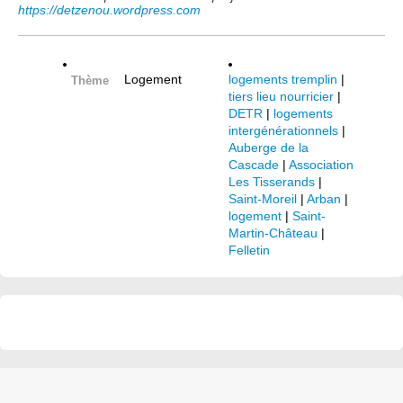
https://detzenou.wordpress.com
Logement
logements tremplin
|
Thème
tiers lieu nourricier
|
DETR
|
logements
intergénérationnels
|
Auberge de la
Cascade
|
Association
Les Tisserands
|
Saint-Moreil
|
Arban
|
logement
|
Saint-
Martin-Château
|
Felletin