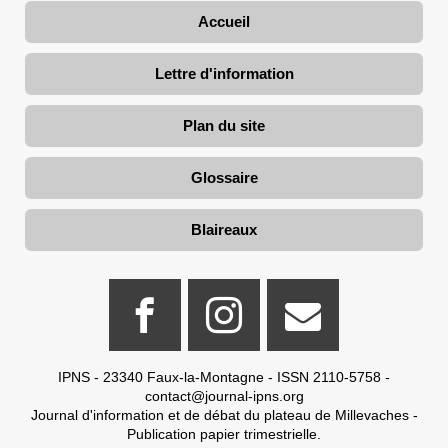
Accueil
Lettre d'information
Plan du site
Glossaire
Blaireaux
IPNS - 23340 Faux-la-Montagne - ISSN 2110-5758 -
contact@journal-ipns.org
Journal d'information et de débat du plateau de Millevaches -
Publication papier trimestrielle.