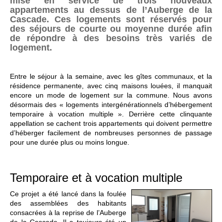
mise en service de trois nouveaux
appartements au dessus de l’Auberge de la
Cascade. Ces logements sont réservés pour
des séjours de courte ou moyenne durée afin
de répondre à des besoins très variés de
logement.
Entre le séjour à la semaine, avec les gîtes communaux, et la
résidence permanente, avec cinq maisons louées, il manquait
encore un mode de logement sur la commune. Nous avons
désormais des « logements intergénérationnels d’hébergement
temporaire à vocation multiple ». Derrière cette clinquante
appellation se cachent trois appartements qui doivent permettre
d’héberger facilement de nombreuses personnes de passage
pour une durée plus ou moins longue.
Temporaire et à vocation multiple
Ce projet a été lancé dans la foulée
des assemblées des habitants
consacrées à la reprise de l’Auberge