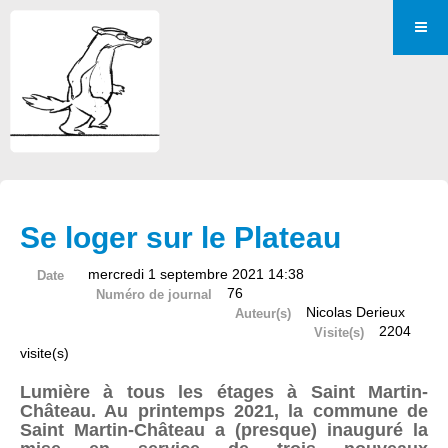
Se loger sur le Plateau
mercredi 1 septembre 2021 14:38
Date
76
Numéro de journal
Nicolas Derieux
Auteur(s)
2204
Visite(s)
visite(s)
Lumière à tous les étages à Saint Martin-
Château. Au printemps 2021, la commune de
Saint Martin-Château a (presque) inauguré la