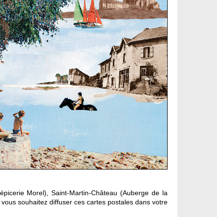
 (épicerie Morel), Saint-Martin-Château (Auberge de la
 vous souhaitez diffuser ces cartes postales dans votre