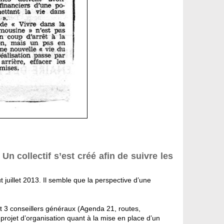
n collectif s’est créé afin de suivre les
juillet 2013. Il semble que la perspective d’une
nt 3 conseillers généraux (Agenda 21, routes,
 projet d’organisation quant à la mise en place d’un