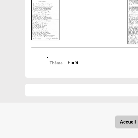
Forêt
Thème
Accueil