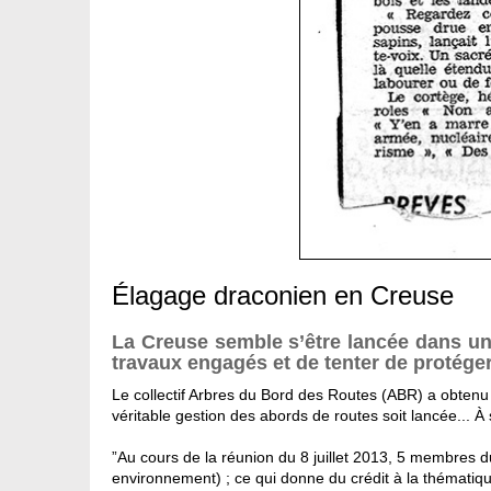
Élagage draconien en Creuse
La Creuse semble s’être lancée dans un a
travaux engagés et de tenter de protéger
Le collectif Arbres du Bord des Routes (ABR) a obtenu 
véritable gestion des abords de routes soit lancée... À
”Au cours de la réunion du 8 juillet 2013, 5 membres d
environnement) ; ce qui donne du crédit à la thématique