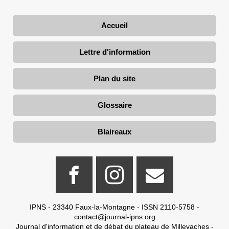
Accueil
Lettre d'information
Plan du site
Glossaire
Blaireaux
IPNS - 23340 Faux-la-Montagne - ISSN 2110-5758 -
contact@journal-ipns.org
Journal d'information et de débat du plateau de Millevaches -