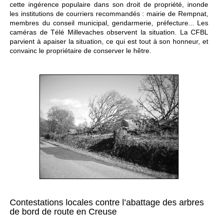
cette ingérence populaire dans son droit de propriété, inonde
les institutions de courriers recommandés : mairie de Rempnat,
membres du conseil municipal, gendarmerie, préfecture... Les
caméras de Télé Millevaches observent la situation. La CFBL
parvient à apaiser la situation, ce qui est tout à son honneur, et
convainc le propriétaire de conserver le hêtre.
Contestations locales contre l’abattage des arbres
de bord de route en Creuse