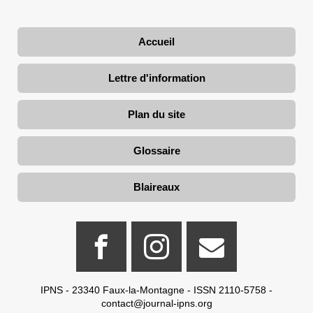
Accueil
Lettre d'information
Plan du site
Glossaire
Blaireaux
IPNS - 23340 Faux-la-Montagne - ISSN 2110-5758 -
contact@journal-ipns.org