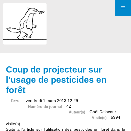
Coup de projecteur sur
l’usage de pesticides en
forêt
vendredi 1 mars 2013 12:29
Date
42
Numéro de journal
Gaël Delacour
Auteur(s)
5994
Visite(s)
visite(s)
Suite à l’article sur l’utilisation des pesticides en forêt dans le