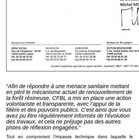
“
Afin de répondre à une menace sanitaire mettant
en péril le mécanisme actuel de renouvellement de
la forêt résineuse, CFBL a mis en place une action
volontariste et transparente, avec l’appui de la
filière et des pouvoirs publics. C’est ainsi que vous
avez pu être régulièrement informés de l’évolution
des travaux, et cela ne préjuge pas des autres
pistes de réflexion engagées.
“
Tout en comprenant l’impasse technique dans laquelle le