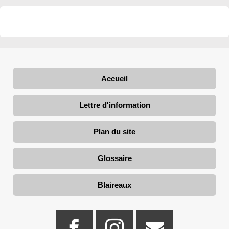
Accueil
Lettre d'information
Plan du site
Glossaire
Blaireaux