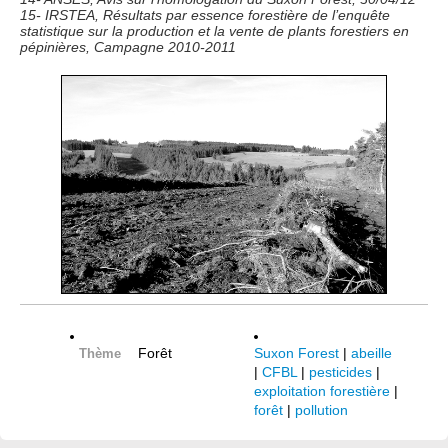
15- IRSTEA, Résultats par essence forestière de l’enquête
statistique sur la production et la vente de plants forestiers en
pépinières, Campagne 2010-2011
Forêt
Suxon Forest
|
abeille
Thème
|
CFBL
|
pesticides
|
exploitation forestière
|
forêt
|
pollution