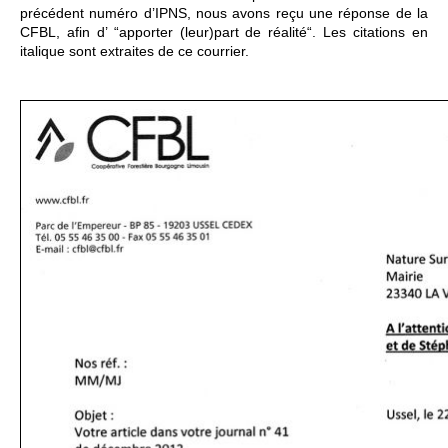
précédent numéro d’IPNS, nous avons reçu une réponse de la
CFBL, afin d’ “apporter (leur)part de réalité“. Les citations en
italique sont extraites de ce courrier.