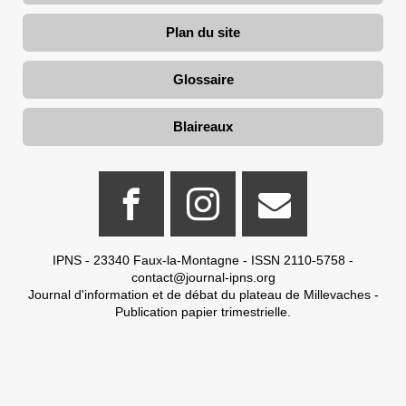
Plan du site
Glossaire
Blaireaux
IPNS - 23340 Faux-la-Montagne - ISSN 2110-5758 -
contact@journal-ipns.org
Journal d'information et de débat du plateau de Millevaches -
Publication papier trimestrielle.