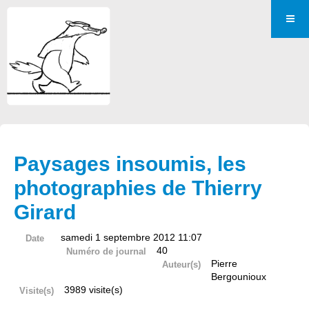
Paysages insoumis, les
photographies de Thierry
Girard
samedi 1 septembre 2012 11:07
Date
40
Numéro de journal
Pierre
Auteur(s)
Bergounioux
3989 visite(s)
Visite(s)