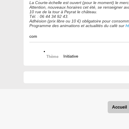
La Courte-échelle est ouvert (pour le moment) le merc
Attention, nouveaux horaires cet été, se renseigner av
10 rue de la tour à Peyrat le château.
Tél. : 06 44 34 92 43.
Adhésion (prix libre ou 10 €) obligatoire pour consom
Programme des animations et actualités du café sur
h
com
Initiative
Thème
Accueil