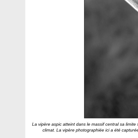
La vipère aspic atteint dans le massif central sa limit
climat. La vipère photographiée ici a été capturé