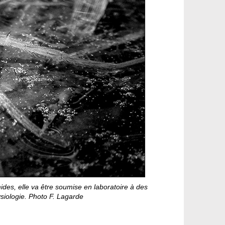
es, elle va être soumise en laboratoire à des
siologie. Photo F. Lagarde