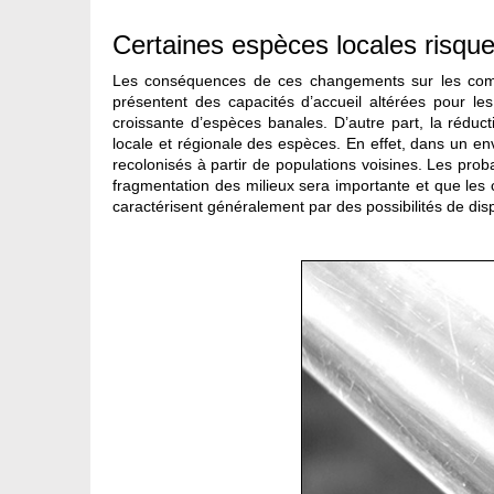
Certaines espèces locales risque
Les conséquences de ces changements sur les commu
présentent des capacités d’accueil altérées pour l
croissante d’espèces banales. D’autre part, la réduct
locale et régionale des espèces. En effet, dans un en
recolonisés à partir de populations voisines. Les prob
fragmentation des milieux sera importante et que les 
caractérisent généralement par des possibilités de disp