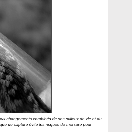
ble aux changements combinés de ses milieux de vie et du
nique de capture évite les risques de morsure pour