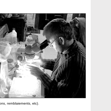
ions, remblaiements, etc).