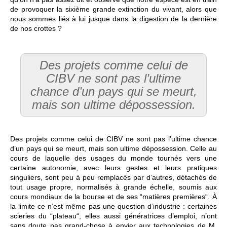
de provoquer la sixième grande extinction du vivant, alors que
nous sommes liés à lui jusque dans la digestion de la dernière
de nos crottes ?
Des projets comme celui de
CIBV ne sont pas l’ultime
chance d’un pays qui se meurt,
mais son ultime dépossession.
Des projets comme celui de CIBV ne sont pas l’ultime chance
d’un pays qui se meurt, mais son ultime dépossession. Celle au
cours de laquelle des usages du monde tournés vers une
certaine autonomie, avec leurs gestes et leurs pratiques
singuliers, sont peu à peu remplacés par d’autres, détachés de
tout usage propre, normalisés à grande échelle, soumis aux
cours mondiaux de la bourse et de ses “matières premières“. À
la limite ce n’est même pas une question d’industrie : certaines
scieries du “plateau“, elles aussi génératrices d’emploi, n’ont
sans doute pas grand-chose à envier aux technologies de M.