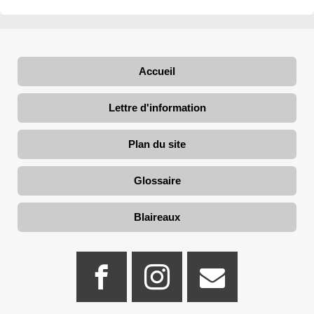
Accueil
Lettre d'information
Plan du site
Glossaire
Blaireaux