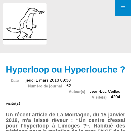
Hyperloop ou Hyperlouche ?
jeudi 1 mars 2018 09:38
Date
62
Numéro de journal
Jean-Luc Caillau
Auteur(s)
4204
Visite(s)
visite(s)
Un récent article de La Montagne, du 15 janvier
2018, m'a laissé rêveur : “Un centre d'essai
pour l'hyperloop à Limoges ?“. Habitué des