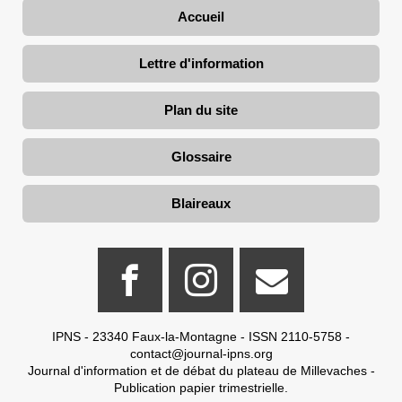
Accueil
Lettre d'information
Plan du site
Glossaire
Blaireaux
IPNS - 23340 Faux-la-Montagne - ISSN 2110-5758 -
contact@journal-ipns.org
Journal d'information et de débat du plateau de Millevaches -
Publication papier trimestrielle.