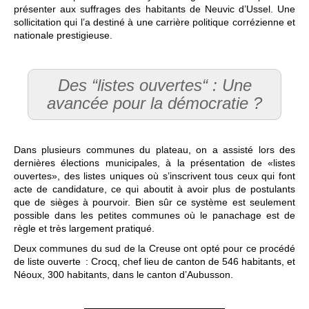
présenter aux suffrages des habitants de Neuvic d’Ussel. Une
sollicitation qui l’a destiné à une carrière politique corrézienne et
nationale prestigieuse.
Des “listes ouvertes“ : Une
avancée pour la démocratie ?
Dans plusieurs communes du plateau, on a assisté lors des
dernières élections municipales, à la présentation de «listes
ouvertes», des listes uniques où s’inscrivent tous ceux qui font
acte de candidature, ce qui aboutit à avoir plus de postulants
que de sièges à pourvoir. Bien sûr ce système est seulement
possible dans les petites communes où le panachage est de
règle et très largement pratiqué.
Deux communes du sud de la Creuse ont opté pour ce procédé
de liste ouverte : Crocq, chef lieu de canton de 546 habitants, et
Néoux, 300 habitants, dans le canton d’Aubusson.