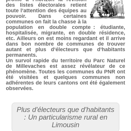
des listes électorales retient
toute l’attention des équipes au
pouvoir. Dans certaines
communes on fait la chasse à la
population en double compte : étudiante,
hospitalisée, migrante, en double résidence,
etc. Ailleurs on est moins regardant et il arrive
dans bon nombre de communes de trouver
autant et plus d’électeurs que d’habitants
permanents.
Un survol rapide du territoire du Parc Naturel
de Millevaches est assez révélateur de ce
phénomène. Toutes les communes du PNR ont
été visitées et quelques communes non
adhérentes de leurs cantons ont été également
observées.
Plus d’électeurs que d’habitants
: Un particularisme rural en
Limousin