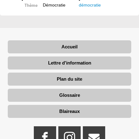
Démocratie
démocratie
Thème
Accueil
Lettre d'information
Plan du site
Glossaire
Blaireaux