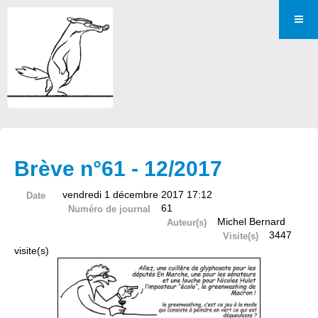
Brève n°61 - 12/2017
vendredi 1 décembre 2017 17:12
Date
61
Numéro de journal
Michel Bernard
Auteur(s)
3447
Visite(s)
visite(s)