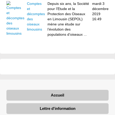
Comptes
Depuis six ans, la Société
mardi 3
et
pour l’Etude et la
décembre
décomptes
Protection des Oiseaux
2019
des
en Limousin (SEPOL)
16:49
oiseaux
mène une étude sur
limousins
l’évolution des
populations d’oiseaux ...
Accueil
Lettre d'information