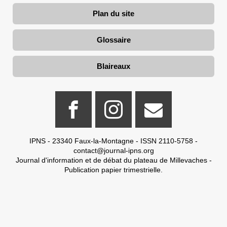
Plan du site
Glossaire
Blaireaux
IPNS - 23340 Faux-la-Montagne - ISSN 2110-5758 -
contact@journal-ipns.org
Journal d'information et de débat du plateau de Millevaches -
Publication papier trimestrielle.