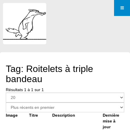
Tag: Roitelets à triple
bandeau
Résultats 1 à 1 sur 1
Image
Titre
Description
Dernière
mise à
jour