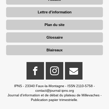
Lettre d'information
Plan du site
Glossaire
Blaireaux
IPNS - 23340 Faux-la-Montagne - ISSN 2110-5758 -
contact@journal-ipns.org
Journal d'information et de débat du plateau de Millevaches -
Publication papier trimestrielle.