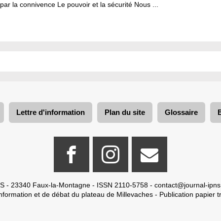
par la connivence Le pouvoir et la sécurité Nous ...
Lettre d'information
Plan du site
Glossaire
S - 23340 Faux-la-Montagne - ISSN 2110-5758 -
contact@journal-ipns
nformation et de débat du plateau de Millevaches - Publication papier tr