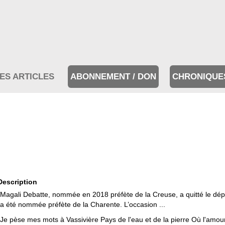
ES ARTICLES
ABONNEMENT / DON
CHRONIQUE
Description
Magali Debatte, nommée en 2018 préfète de la Creuse, a quitté le dép
a été nommée préfète de la Charente. L’occasion ...
Je pèse mes mots à Vassivière Pays de l'eau et de la pierre Où l'amo