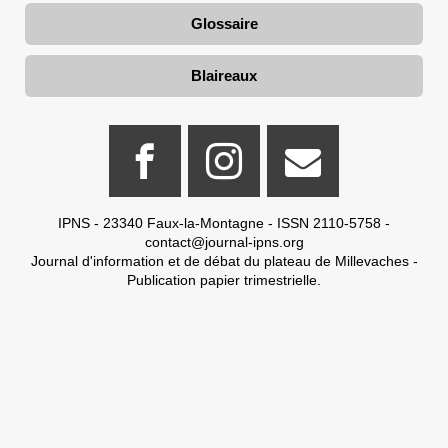
Glossaire
Blaireaux
IPNS - 23340 Faux-la-Montagne - ISSN 2110-5758 -
contact@journal-ipns.org
Journal d'information et de débat du plateau de Millevaches -
Publication papier trimestrielle.