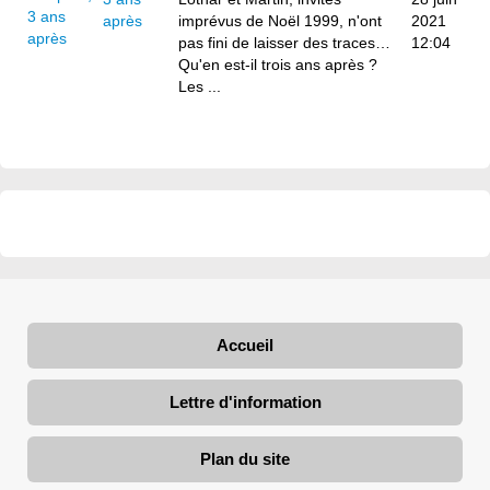
après
imprévus de Noël 1999, n'ont
2021
pas fini de laisser des traces…
12:04
Qu'en est-il trois ans après ?
Les ...
Accueil
Lettre d'information
Plan du site