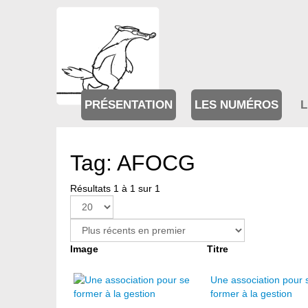
PRÉSENTATION
LES NUMÉROS
L
Tag: AFOCG
Résultats 1 à 1 sur 1
Image
Titre
Une association pour 
former à la gestion