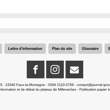
Lettre d'information
Plan du site
Glossaire
S - 23340 Faux-la-Montagne - ISSN 2110-5758 -
contact@journal-ipns
nformation et de débat du plateau de Millevaches - Publication papier tr