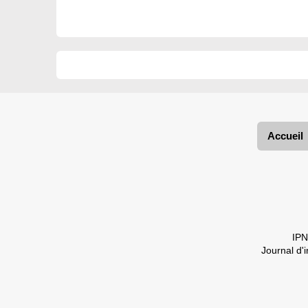
Accueil
IPN
Journal d'i