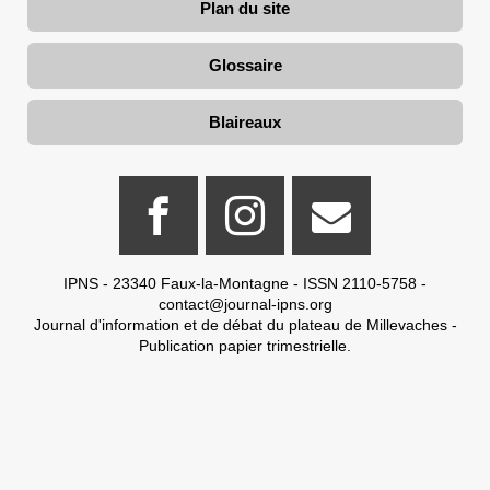
Plan du site
Glossaire
Blaireaux
IPNS - 23340 Faux-la-Montagne - ISSN 2110-5758 -
contact@journal-ipns.org
Journal d'information et de débat du plateau de Millevaches -
Publication papier trimestrielle.