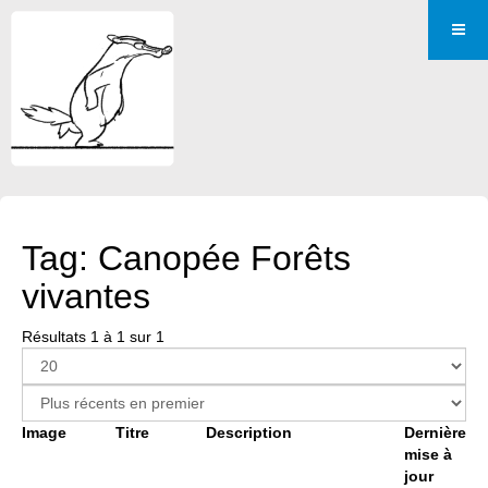
Tag: Canopée Forêts
vivantes
Résultats 1 à 1 sur 1
Image
Titre
Description
Dernière
mise à
jour