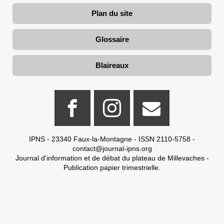
Plan du site
Glossaire
Blaireaux
IPNS - 23340 Faux-la-Montagne - ISSN 2110-5758 -
contact@journal-ipns.org
Journal d'information et de débat du plateau de Millevaches -
Publication papier trimestrielle.