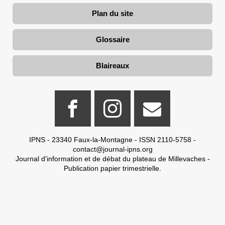
Plan du site
Glossaire
Blaireaux
IPNS - 23340 Faux-la-Montagne - ISSN 2110-5758 -
contact@journal-ipns.org
Journal d'information et de débat du plateau de Millevaches -
Publication papier trimestrielle.