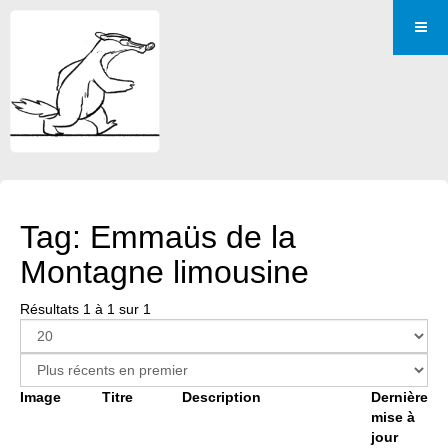
Tag: Emmaüs de la
Montagne limousine
Résultats 1 à 1 sur 1
Image
Titre
Description
Dernière
mise à
jour