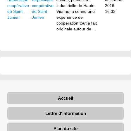
coopérative
industrielle de Haute-
2016
de Saint-
Vienne, a connu une
16:33
Junien
expérience de
coopération tout à fait
originale autour de ...
Accueil
Lettre d'information
Plan du site