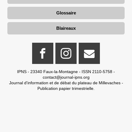
Glossaire
Blaireaux
IPNS - 23340 Faux-la-Montagne - ISSN 2110-5758 -
contact@journal-ipns.org
Journal d'information et de débat du plateau de Millevaches -
Publication papier trimestrielle.