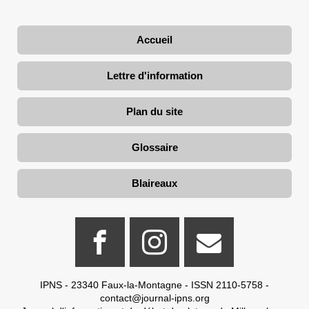
Accueil
Lettre d'information
Plan du site
Glossaire
Blaireaux
IPNS - 23340 Faux-la-Montagne - ISSN 2110-5758 -
contact@journal-ipns.org