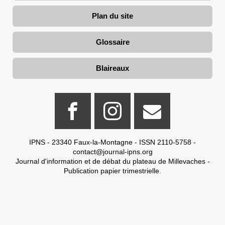
Plan du site
Glossaire
Blaireaux
IPNS - 23340 Faux-la-Montagne - ISSN 2110-5758 -
contact@journal-ipns.org
Journal d'information et de débat du plateau de Millevaches -
Publication papier trimestrielle.