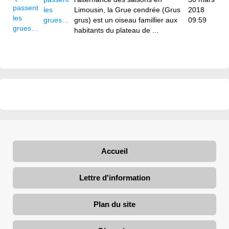
les
Limousin, la Grue cendrée (Grus
2018
grues…
grus) est un oiseau famillier aux
09:59
habitants du plateau de ...
Accueil
Lettre d'information
Plan du site