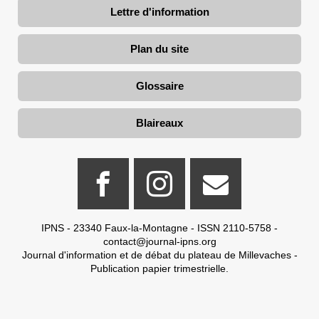
Lettre d'information
Plan du site
Glossaire
Blaireaux
IPNS - 23340 Faux-la-Montagne - ISSN 2110-5758 -
contact@journal-ipns.org
Journal d'information et de débat du plateau de Millevaches -
Publication papier trimestrielle.