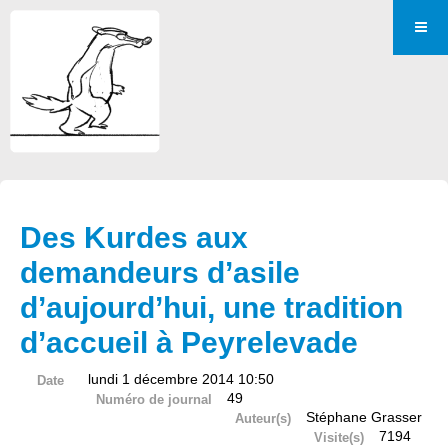
Des Kurdes aux
demandeurs d’asile
d’aujourd’hui, une tradition
d’accueil à Peyrelevade
lundi 1 décembre 2014 10:50
Date
49
Numéro de journal
Stéphane Grasser
Auteur(s)
7194
Visite(s)