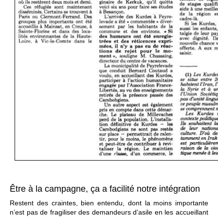
Être à la campagne, ça a facilité notre intégration
Restent des craintes, bien entendu, dont la moins importante
n’est pas de fragiliser des demandeurs d’asile en les accueillant