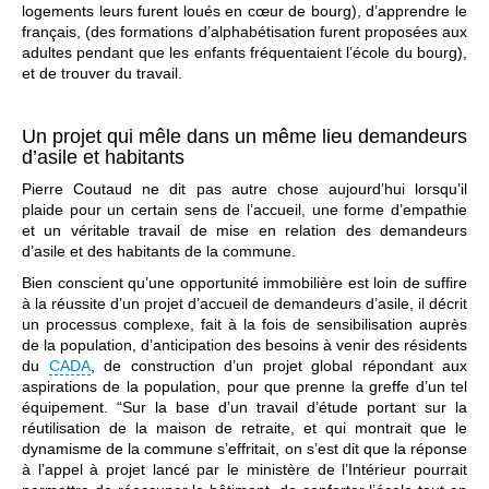
logements leurs furent loués en cœur de bourg), d’apprendre le
français, (des formations d’alphabétisation furent proposées aux
adultes pendant que les enfants fréquentaient l’école du bourg),
et de trouver du travail.
Un projet qui mêle dans un même lieu demandeurs
d’asile et habitants
Pierre Coutaud ne dit pas autre chose aujourd’hui lorsqu’il
plaide pour un certain sens de l’accueil, une forme d’empathie
et un véritable travail de mise en relation des demandeurs
d’asile et des habitants de la commune.
Bien conscient qu’une opportunité immobilière est loin de suffire
à la réussite d’un projet d’accueil de demandeurs d’asile, il décrit
un processus complexe, fait à la fois de sensibilisation auprès
de la population, d’anticipation des besoins à venir des résidents
du
CADA
, de construction d’un projet global répondant aux
aspirations de la population, pour que prenne la greffe d’un tel
équipement. “Sur la base d’un travail d’étude portant sur la
réutilisation de la maison de retraite, et qui montrait que le
dynamisme de la commune s’effritait, on s’est dit que la réponse
à l’appel à projet lancé par le ministère de l’Intérieur pourrait