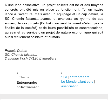
D’une idée associative, un projet collectif est né et des moyens
concrets ont été mis en place et fonctionnent. Tel un navire
lancé à l’aventure, mais avec un équipage et un cap définis, la
SCI Chemin faisant... avance et avancera au rythme de ses
envies, de ses projets (l’achat d’un seul bâtiment n’étant pas la
finalité de la société) et de leurs possibilités et concrétisations,
au sein et au service d’un projet de nature économique qui soit
aussi réellement solidaire et humain.
Francis Dubon
SCI Chemin faisant...
2 avenue Foch 87120 Eymoutiers
SCI
|
entreprendre
|
Thème
Le Monde allant vers
|
Entreprendre
association
collectivement