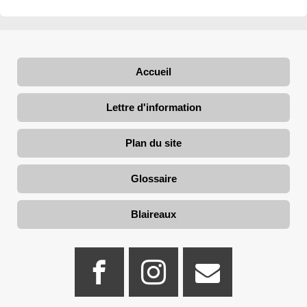
Accueil
Lettre d'information
Plan du site
Glossaire
Blaireaux