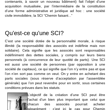
contenants, à savoir un nouveau bâtiment) fait l’objet d’une
acquisition mutualisée, par l’intermédiaire de la constitution
d’une forme administrative et juridique ad hoc : une société
civile immobilière, la SCI “Chemin faisant...”
Qu’est-ce qu’une SCI?
C’est une société dotée de la personnalité morale, à risque
illimité (la responsabilité des associés est indéfinie mais non
solidaire). Cela signifie que les associés sont responsables
indéfiniment des dettes sociales, y compris sur leurs biens
personnels (à concurrence de leur quotité de parts). Une SCI
est aussi une société de personnes (par opposition à une
société de capitaux), ce qui signifie que l’on n’y entre pas et que
l’on n’en sort pas comme on veut. On y entre en achetant des
parts sociales (sous réserve d’acceptation par l’assemblée
générale) que l’on peut revendre pour en sortir, sous certaines
conditions prévues dans les statuts.
L’objectif de la création d’une SCI peut être
l’achat d’un bien plus important que celui que
chacun des associés pourrait acheter
séparément : c’est ici le cas pour Chemin