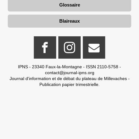
Glossaire
Blaireaux
IPNS - 23340 Faux-la-Montagne - ISSN 2110-5758 -
contact@journal-ipns.org
Journal d'information et de débat du plateau de Millevaches -
Publication papier trimestrielle.