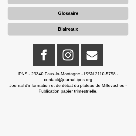
Glossaire
Blaireaux
IPNS - 23340 Faux-la-Montagne - ISSN 2110-5758 -
contact@journal-ipns.org
Journal d'information et de débat du plateau de Millevaches -
Publication papier trimestrielle.