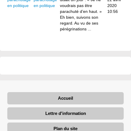
en politique
voudrais pas être
2020
parachuté d’en haut. »
10:56
Eh bien, suivons son
regard. Au vu de ses
pérégrinations ...
Accueil
Lettre d'information
Plan du site