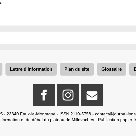
 ...
Lettre d'information
Plan du site
Glossaire
S - 23340 Faux-la-Montagne - ISSN 2110-5758 -
contact@journal-ipns
nformation et de débat du plateau de Millevaches - Publication papier tr