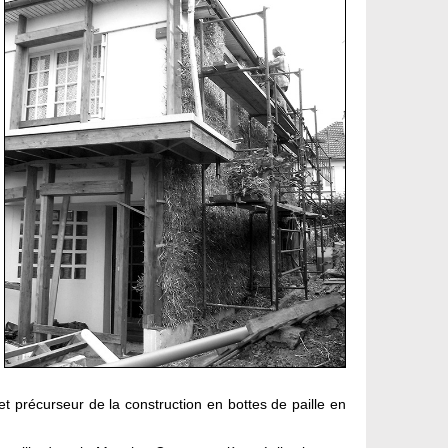
et précurseur de la construction en bottes de paille en