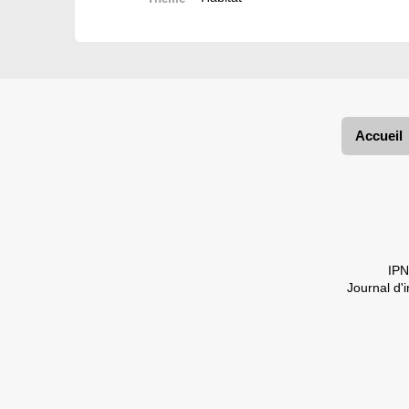
Accueil
IPN
Journal d'i