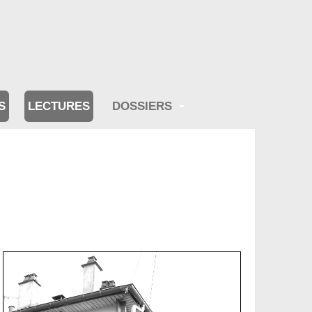
S
LECTURES
DOSSIERS