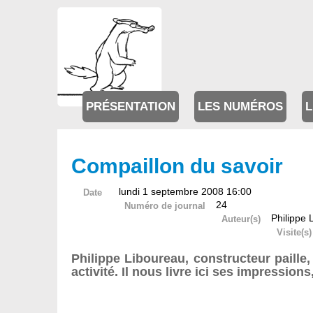
PRÉSENTATION
LES NUMÉROS
L
Compaillon du savoir
lundi 1 septembre 2008 16:00
Date
24
Numéro de journal
Philippe 
Auteur(s)
Visite(s)
Philippe Liboureau, constructeur paille,
activité. Il nous livre ici ses impressio