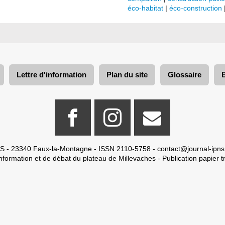
éco-habitat
|
éco-construction
Lettre d'information
Plan du site
Glossaire
S - 23340 Faux-la-Montagne - ISSN 2110-5758 -
contact@journal-ipns
nformation et de débat du plateau de Millevaches - Publication papier tr