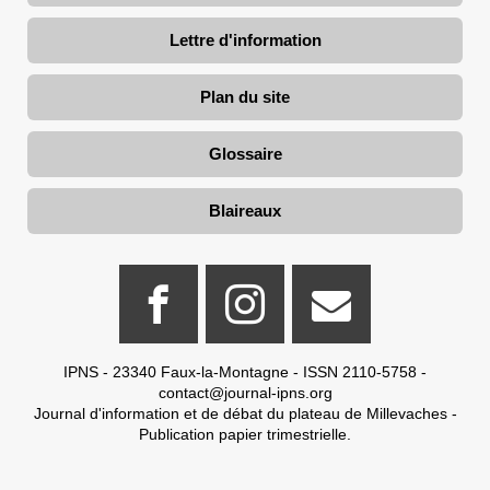
Lettre d'information
Plan du site
Glossaire
Blaireaux
IPNS - 23340 Faux-la-Montagne - ISSN 2110-5758 -
contact@journal-ipns.org
Journal d'information et de débat du plateau de Millevaches -
Publication papier trimestrielle.