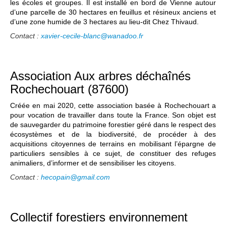
les écoles et groupes. Il est installé en bord de Vienne autour
d’une parcelle de 30 hectares en feuillus et résineux anciens et
d’une zone humide de 3 hectares au lieu-dit Chez Thivaud.
Contact :
xavier-cecile-blanc@wanadoo.fr
Association Aux arbres déchaînés
Rochechouart (87600)
Créée en mai 2020, cette association basée à Rochechouart a
pour vocation de travailler dans toute la France. Son objet est
de sauvegarder du patrimoine forestier géré dans le respect des
écosystèmes et de la biodiversité, de procéder à des
acquisitions citoyennes de terrains en mobilisant l’épargne de
particuliers sensibles à ce sujet, de constituer des refuges
animaliers, d’informer et de sensibiliser les citoyens.
Contact :
hecopain@gmail.com
Collectif forestiers environnement