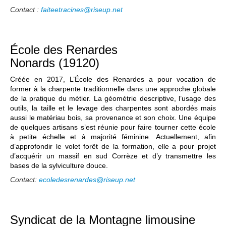
Contact :
faiteetracines@riseup.net
École des Renardes
Nonards (19120)
Créée en 2017, L’École des Renardes a pour vocation de
former à la charpente traditionnelle dans une approche globale
de la pratique du métier. La géométrie descriptive, l’usage des
outils, la taille et le levage des charpentes sont abordés mais
aussi le matériau bois, sa provenance et son choix. Une équipe
de quelques artisans s’est réunie pour faire tourner cette école
à petite échelle et à majorité féminine. Actuellement, afin
d’approfondir le volet forêt de la formation, elle a pour projet
d’acquérir un massif en sud Corrèze et d’y transmettre les
bases de la sylviculture douce.
Contact:
ecoledesrenardes@riseup.net
Syndicat de la Montagne limousine