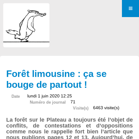
Forêt limousine : ça se
bouge de partout !
lundi 1 juin 2020 12:25
Date
71
Numéro de journal
6463 visite(s)
Visite(s)
La forêt sur le Plateau a toujours été l’objet de
conflits, de contestations et d’oppositions
comme nous le rappelle fort bien l’article que
nous publions pages 12 et 13. Aujourd’hui, de