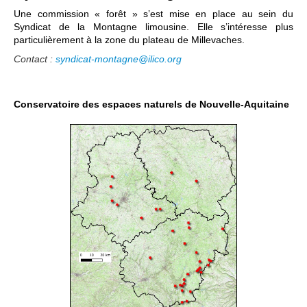
Une commission « forêt » s’est mise en place au sein du
Syndicat de la Montagne limousine. Elle s’intéresse plus
particulièrement à la zone du plateau de Millevaches.
Contact :
syndicat-montagne@ilico.org
Conservatoire des espaces naturels de Nouvelle-Aquitaine