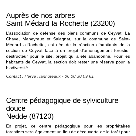
Auprès de nos arbres
Saint-Médard-la-Rochette (23200)
L’association de défense des biens communs de Ceyvat, La
Chave, Maneyraux et Salagnat, sur la commune de Saint-
Médard-la-Rochette, est née de la réaction d’habitants de la
section de Ceyvat face à un projet d’aménagement forestier
destructeur pour le site, projet qui a été abandonné. Pour les
habitants de Ceyvat, la section doit rester une réserve pour la
biodiversité.
Contact : Hervé Hannoteaux - 06 08 30 09 61
Centre pédagogique de sylviculture
douce
Nedde (87120)
En projet, ce centre pédagogique pour les propriétaires
forestiers sera également un lieu de découverte de la forêt pour