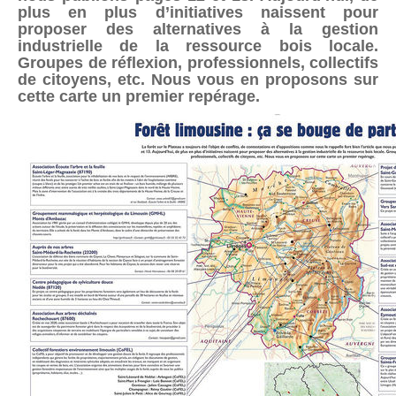
plus en plus d’initiatives naissent pour
proposer des alternatives à la gestion
industrielle de la ressource bois locale.
Groupes de réflexion, professionnels, collectifs
de citoyens, etc. Nous vous en proposons sur
cette carte un premier repérage.