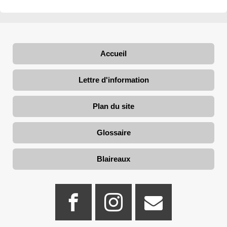
Accueil
Lettre d'information
Plan du site
Glossaire
Blaireaux