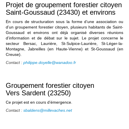
Projet de groupement forestier citoyen
Saint-Goussaud (23430) et environs
En cours de structuration sous la forme d’une association ou
d’un groupement forestier citoyen, plusieurs habitants de Saint-
Goussaud et environs ont déjà organisé diverses réunions
d’information et de débat sur le sujet. Le projet concerne le
secteur Bersac, Laurière, St-Sulpice-Laurière, St-Léger-la-
Montagne, Jabreilles (en Haute-Vienne) et St-Goussaud (en
Creuse).
Contact :
philippe.doyelle@wanadoo.fr
Groupement forestier citoyen
Vers Sardent (23250)
Ce projet est en cours d’émergence.
Contact :
sbaldens@millevaches.net