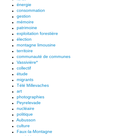
énergie
consommation
gestion
mémoire
patrimoine
exploitation forestière
élection
montagne limousine
territoire
communauté de communes
Vassivière*
collectif
étude
migrants
Télé Millevaches
art
photographies
Peyrelevade
nucléaire
politique
Aubusson
culture
Faux-la-Montagne