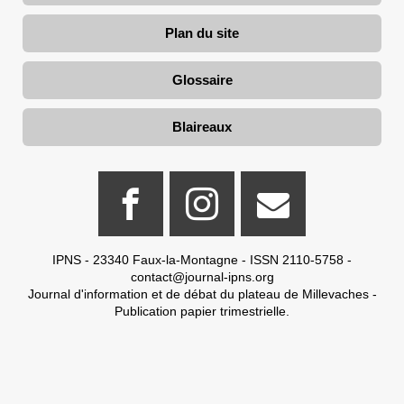
Plan du site
Glossaire
Blaireaux
IPNS - 23340 Faux-la-Montagne - ISSN 2110-5758 -
contact@journal-ipns.org
Journal d'information et de débat du plateau de Millevaches -
Publication papier trimestrielle.