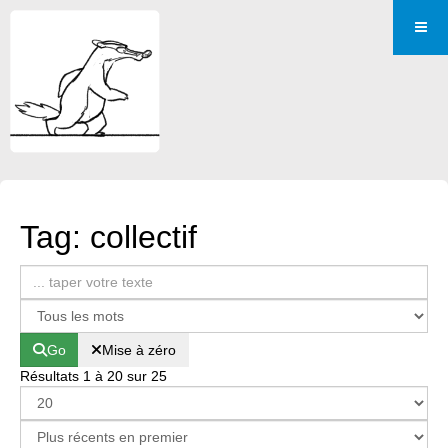
Tag: collectif
Go
Mise à zéro
Résultats 1 à 20 sur 25