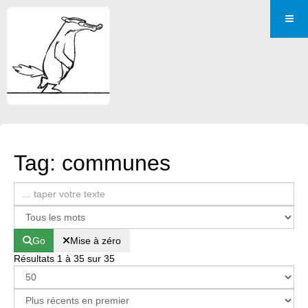
Tag: communes
Go
Mise à zéro
Résultats 1 à 35 sur 35