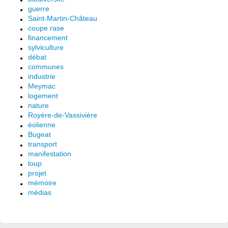
guerre
Saint-Martin-Château
coupe rase
financement
sylviculture
débat
communes
industrie
Meymac
logement
nature
Royère-de-Vassivière
éolienne
Bugeat
transport
manifestation
loup
projet
mémoire
médias