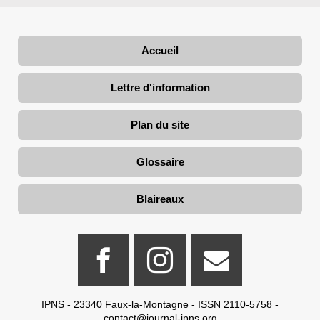
Accueil
Lettre d'information
Plan du site
Glossaire
Blaireaux
IPNS - 23340 Faux-la-Montagne - ISSN 2110-5758 -
contact@journal-ipns.org