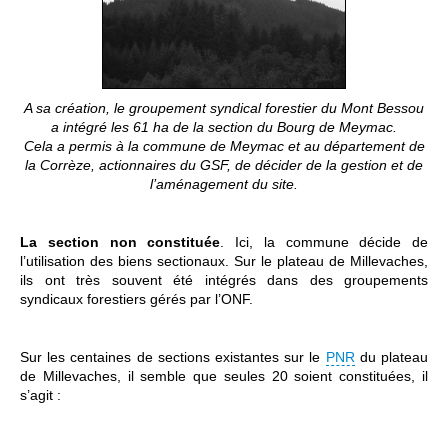
A sa création, le groupement syndical forestier du Mont Bessou
a intégré les 61 ha de la section du Bourg de Meymac.
Cela a permis à la commune de Meymac et au département de
la Corrèze, actionnaires du GSF, de décider de la gestion et de
l’aménagement du site.
La section non constituée
. Ici, la commune décide de
l’utilisation des biens sectionaux. Sur le plateau de Millevaches,
ils ont très souvent été intégrés dans des groupements
syndicaux forestiers gérés par l’ONF.
Sur les centaines de sections existantes sur le
PNR
du plateau
de Millevaches, il semble que seules 20 soient constituées, il
s’agit :