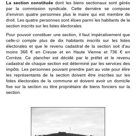
La section constituée
dont les biens sectionaux sont gérés
par la commission syndicale. Cette dernière se compose
d’environ quatre personnes plus le maire qui est membre de
droit. Les quatre personnes sont élues parmi les habitants de la
section inscrits sur les listes électorales.
Pour pouvoir constituer une section, il faut impérativement que
celle-ci compte plus de dix habitants inscrits sur les listes
électorales et que le revenu cadastral de la section soit d’au
moins 368 € en Creuse et en Haute Vienne et 736 € en
Corrèze. Ce plancher est décidé par le préfet et le revenu
cadastral de chaque section est déterminé par les services des
impôts. Les personnes pouvant prendre part au vote pour élire
les représentants de la section doivent être inscrites sur les
listes électorales de la commune et doivent avoir un domicile
fixe sur la section ou être propriétaire de biens fonciers sur la
section.