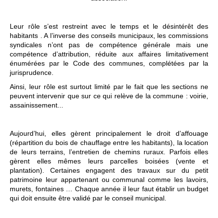
Leur rôle s’est restreint avec le temps et le désintérêt des
habitants . A l’inverse des conseils municipaux, les commissions
syndicales n’ont pas de compétence générale mais une
compétence d’attribution, réduite aux affaires limitativement
énumérées par le Code des communes, complétées par la
jurisprudence.
Ainsi, leur rôle est surtout limité par le fait que les sections ne
peuvent intervenir que sur ce qui relève de la commune : voirie,
assainissement...
Aujourd’hui, elles gèrent principalement le droit d’affouage
(répartition du bois de chauffage entre les habitants), la location
de leurs terrains, l’entretien de chemins ruraux. Parfois elles
gèrent elles mêmes leurs parcelles boisées (vente et
plantation). Certaines engagent des travaux sur du petit
patrimoine leur appartenant ou communal comme les lavoirs,
murets, fontaines … Chaque année il leur faut établir un budget
qui doit ensuite être validé par le conseil municipal.