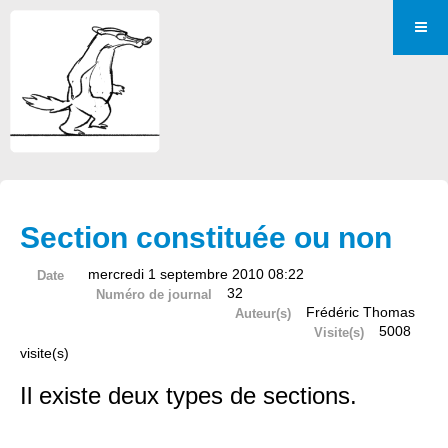
Section constituée ou non
mercredi 1 septembre 2010 08:22
Date
32
Numéro de journal
Frédéric Thomas
Auteur(s)
5008
Visite(s)
visite(s)
Il existe deux types de sections.