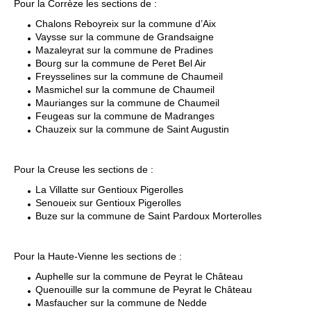
Pour la Corrèze les sections de :
Chalons Reboyreix sur la commune d’Aix
Vaysse sur la commune de Grandsaigne
Mazaleyrat sur la commune de Pradines
Bourg sur la commune de Peret Bel Air
Freysselines sur la commune de Chaumeil
Masmichel sur la commune de Chaumeil
Maurianges sur la commune de Chaumeil
Feugeas sur la commune de Madranges
Chauzeix sur la commune de Saint Augustin
Pour la Creuse les sections de :
La Villatte sur Gentioux Pigerolles
Senoueix sur Gentioux Pigerolles
Buze sur la commune de Saint Pardoux Morterolles
Pour la Haute-Vienne les sections de :
Auphelle sur la commune de Peyrat le Château
Quenouille sur la commune de Peyrat le Château
Masfaucher sur la commune de Nedde