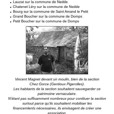
Lauzat sur la commune de Nedde
Chatenet Léry sur la commune de Nedde
Bourg sur la commune de Saint Amand le Petit
Grand Boucher sur la commune de Domps
Petit Boucher sur la commune de Domps
Vincent Magnet devant un moulin, bien de la section
Chez Gorce (Gentioux Pigerolles).
Les habitants de la section souhaitent sauvegarder ce
patrimoine vernaculaire.
N’étant pas suffisamment nombreux pour contituer la section
surtout parce qu’ils souhaitent mobiliser les
financemlents nécessaires, ils envisagent de créer une
association.