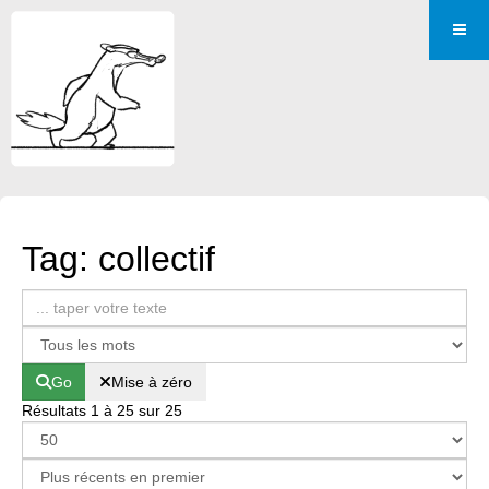
Tag: collectif
Go
Mise à zéro
Résultats 1 à 25 sur 25