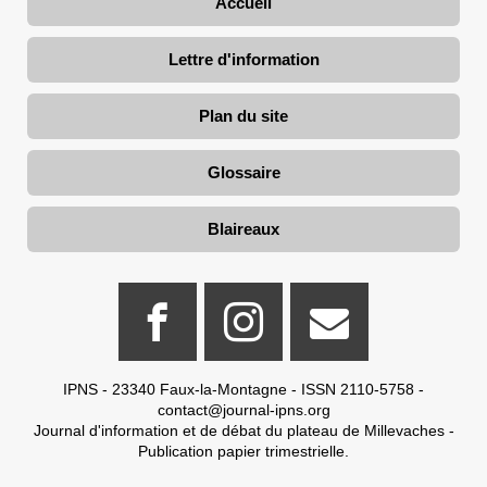
Accueil
Lettre d'information
Plan du site
Glossaire
Blaireaux
IPNS - 23340 Faux-la-Montagne - ISSN 2110-5758 -
contact@journal-ipns.org
Journal d'information et de débat du plateau de Millevaches -
Publication papier trimestrielle.