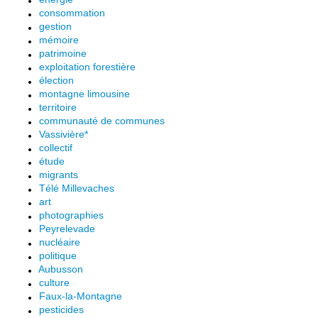
consommation
gestion
mémoire
patrimoine
exploitation forestière
élection
montagne limousine
territoire
communauté de communes
Vassivière*
collectif
étude
migrants
Télé Millevaches
art
photographies
Peyrelevade
nucléaire
politique
Aubusson
culture
Faux-la-Montagne
pesticides