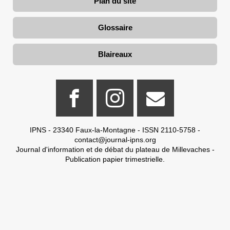
Plan du site
Glossaire
Blaireaux
IPNS - 23340 Faux-la-Montagne - ISSN 2110-5758 -
contact@journal-ipns.org
Journal d'information et de débat du plateau de Millevaches -
Publication papier trimestrielle.