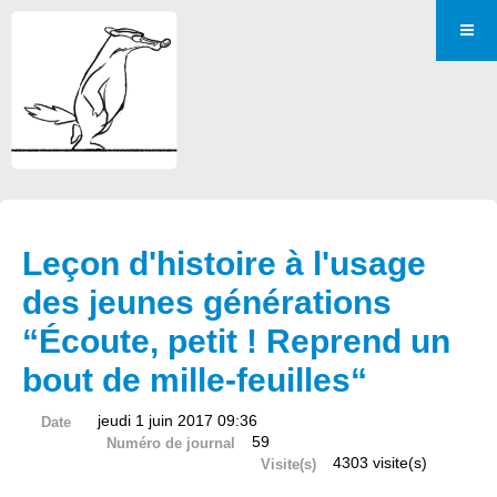
Leçon d'histoire à l'usage
des jeunes générations
“Écoute, petit ! Reprend un
bout de mille-feuilles“
jeudi 1 juin 2017 09:36
Date
59
Numéro de journal
4303 visite(s)
Visite(s)