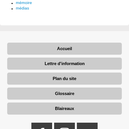
mémoire
médias
Accueil
Lettre d'information
Plan du site
Glossaire
Blaireaux