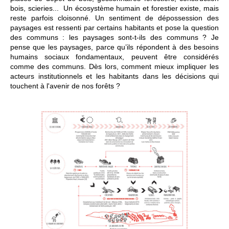
bois, scieries... Un écosystème humain et forestier existe, mais
reste parfois cloisonné. Un sentiment de dépossession des
paysages est ressenti par certains habitants et pose la question
des communs : les paysages sont-t-ils des communs ? Je
pense que les paysages, parce qu’ils répondent à des besoins
humains sociaux fondamentaux, peuvent être considérés
comme des communs. Dès lors, comment mieux impliquer les
acteurs institutionnels et les habitants dans les décisions qui
touchent à l'avenir de nos forêts ?