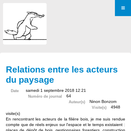
Relations entre les acteurs
du paysage
samedi 1 septembre 2018 12:21
Date
64
Numéro de journal
Ninon Bonzom
Auteur(s)
4948
Visite(s)
visite(s)
En rencontrant les acteurs de la filière bois, je me suis rendue
compte que de réels enjeux sur l'espace et le temps existaient :
places de dépôt de bois, gestionnaires forestiers, construction