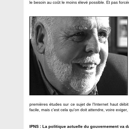
le besoin au coût le moins élevé possible. Et pas forc
premières études sur ce sujet de l'Internet haut débi
facile, mais c'est cela qu'on doit attendre, voire exiger,
IPNS : La politique actuelle du gouvernement va 