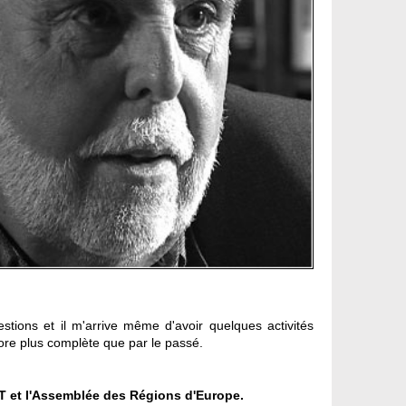
estions et il m'arrive même d'avoir quelques activités
core plus complète que par le passé.
T et l'Assemblée des Régions d'Europe.