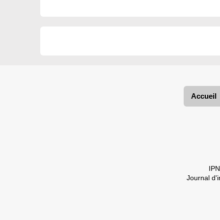
Accueil
IPN
Journal d'i