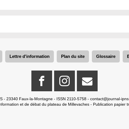
Lettre d'information
Plan du site
Glossaire
S - 23340 Faux-la-Montagne - ISSN 2110-5758 -
contact@journal-ipns
nformation et de débat du plateau de Millevaches - Publication papier tr