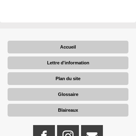
Accueil
Lettre d'information
Plan du site
Glossaire
Blaireaux