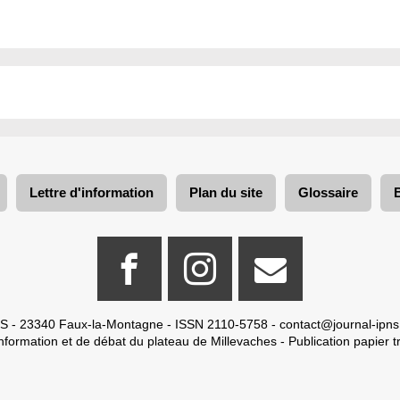
Lettre d'information
Plan du site
Glossaire
S - 23340 Faux-la-Montagne - ISSN 2110-5758 -
contact@journal-ipns
nformation et de débat du plateau de Millevaches - Publication papier tr