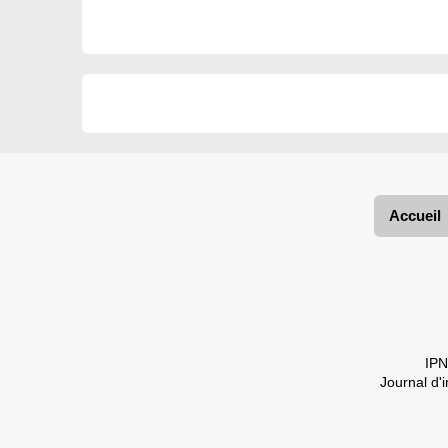
Accueil
IPN
Journal d'i