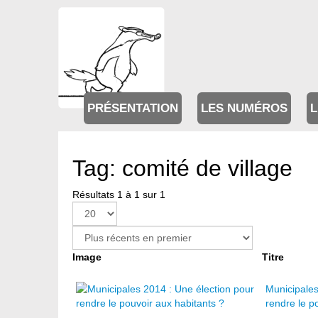
PRÉSENTATION
LES NUMÉROS
L
Tag: comité de village
Résultats 1 à 1 sur 1
Image
Titre
Municipales
rendre le p