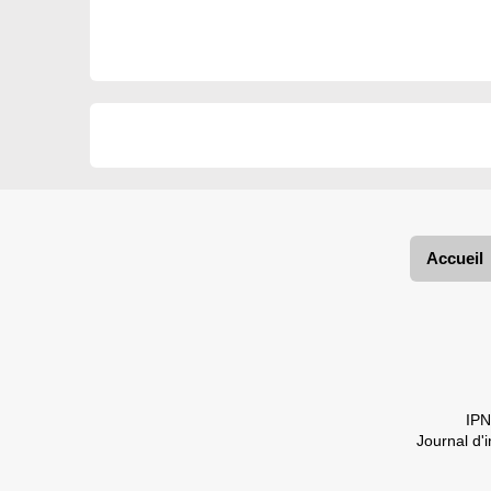
Accueil
IPN
Journal d'i