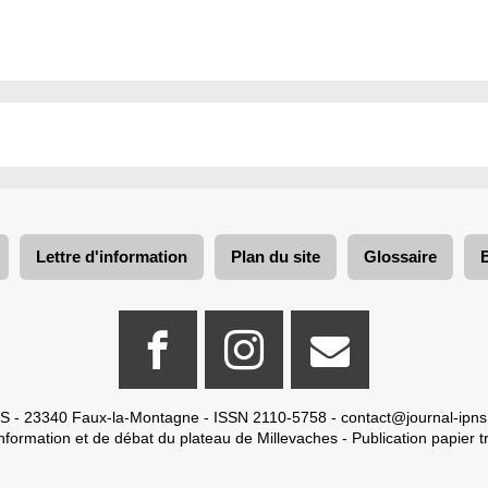
Lettre d'information
Plan du site
Glossaire
S - 23340 Faux-la-Montagne - ISSN 2110-5758 -
contact@journal-ipns
nformation et de débat du plateau de Millevaches - Publication papier tr