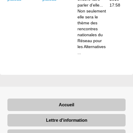
parler d’elle...
17:58
Non seulement
elle sera le
thème des
rencontres
nationales du
Réseau pour
les Alternatives
...
Accueil
Lettre d'information