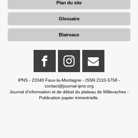
Plan du site
Glossaire
Blaireaux
IPNS - 23340 Faux-la-Montagne - ISSN 2110-5758 -
contact@journal-ipns.org
Journal d'information et de débat du plateau de Millevaches -
Publication papier trimestrielle.