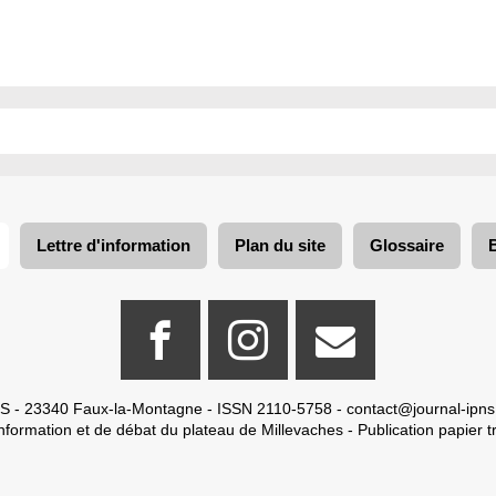
Lettre d'information
Plan du site
Glossaire
S - 23340 Faux-la-Montagne - ISSN 2110-5758 -
contact@journal-ipns
nformation et de débat du plateau de Millevaches - Publication papier tr