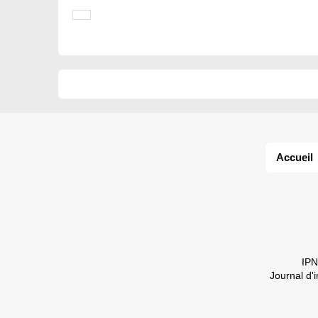
Accueil
IPN
Journal d'i