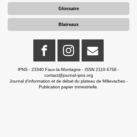
Glossaire
Blaireaux
IPNS - 23340 Faux-la-Montagne - ISSN 2110-5758 -
contact@journal-ipns.org
Journal d'information et de débat du plateau de Millevaches -
Publication papier trimestrielle.