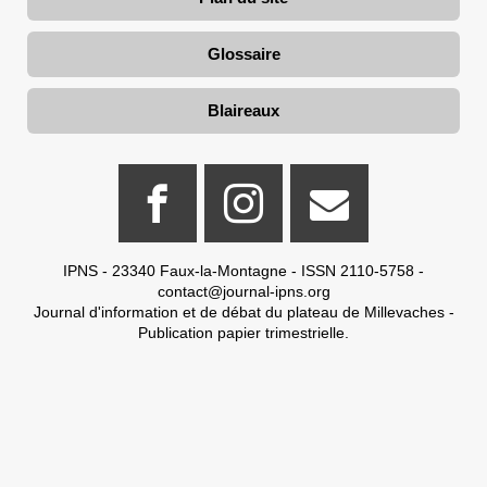
Glossaire
Blaireaux
IPNS - 23340 Faux-la-Montagne - ISSN 2110-5758 -
contact@journal-ipns.org
Journal d'information et de débat du plateau de Millevaches -
Publication papier trimestrielle.